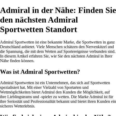
Admiral in der Nähe: Finden Sie
den nächsten Admiral
Sportwetten Standort
Admiral Sportwetten ist eine bekannte Marke, die Sportwetten in ganz
Deutschland anbietet. Viele Menschen schätzen den Nervenkitzel und
die Spannung, die mit dem Wetten auf Sportereignisse verbunden sind.
In diesem Artikel erfahren Sie, wie Sie den nächsten Admiral in Ihrer
Nähe finden können.
Was ist Admiral Sportwetten?
Admiral Sportwetten ist ein Unternehmen, das sich auf Sportwetten
spezialisiert hat. Mit einer Vielzahl von Sportarten und
Wettmöglichkeiten bietet Admiral den Kunden die Möglichkeit, auf
ihre Lieblingsteams und -spieler zu wetten. Die Marke Admiral ist für
ihre Seriosität und Professionalität bekannt und bietet ihren Kunden ein
sicheres Wetterlebnis.