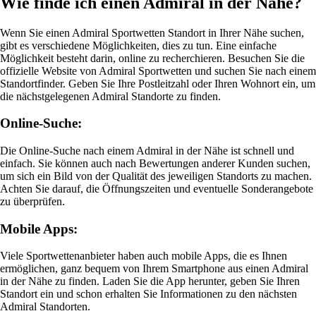
Wie finde ich einen Admiral in der Nähe?
Wenn Sie einen Admiral Sportwetten Standort in Ihrer Nähe suchen,
gibt es verschiedene Möglichkeiten, dies zu tun. Eine einfache
Möglichkeit besteht darin, online zu recherchieren. Besuchen Sie die
offizielle Website von Admiral Sportwetten und suchen Sie nach einem
Standortfinder. Geben Sie Ihre Postleitzahl oder Ihren Wohnort ein, um
die nächstgelegenen Admiral Standorte zu finden.
Online-Suche:
Die Online-Suche nach einem Admiral in der Nähe ist schnell und
einfach. Sie können auch nach Bewertungen anderer Kunden suchen,
um sich ein Bild von der Qualität des jeweiligen Standorts zu machen.
Achten Sie darauf, die Öffnungszeiten und eventuelle Sonderangebote
zu überprüfen.
Mobile Apps:
Viele Sportwettenanbieter haben auch mobile Apps, die es Ihnen
ermöglichen, ganz bequem von Ihrem Smartphone aus einen Admiral
in der Nähe zu finden. Laden Sie die App herunter, geben Sie Ihren
Standort ein und schon erhalten Sie Informationen zu den nächsten
Admiral Standorten.