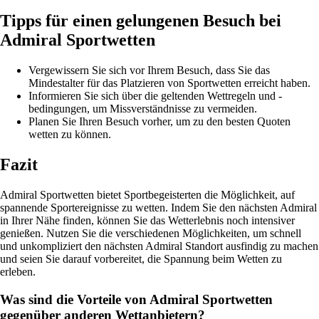
Tipps für einen gelungenen Besuch bei
Admiral Sportwetten
Vergewissern Sie sich vor Ihrem Besuch, dass Sie das
Mindestalter für das Platzieren von Sportwetten erreicht haben.
Informieren Sie sich über die geltenden Wettregeln und -
bedingungen, um Missverständnisse zu vermeiden.
Planen Sie Ihren Besuch vorher, um zu den besten Quoten
wetten zu können.
Fazit
Admiral Sportwetten bietet Sportbegeisterten die Möglichkeit, auf
spannende Sportereignisse zu wetten. Indem Sie den nächsten Admiral
in Ihrer Nähe finden, können Sie das Wetterlebnis noch intensiver
genießen. Nutzen Sie die verschiedenen Möglichkeiten, um schnell
und unkompliziert den nächsten Admiral Standort ausfindig zu machen
und seien Sie darauf vorbereitet, die Spannung beim Wetten zu
erleben.
Was sind die Vorteile von Admiral Sportwetten
gegenüber anderen Wettanbietern?