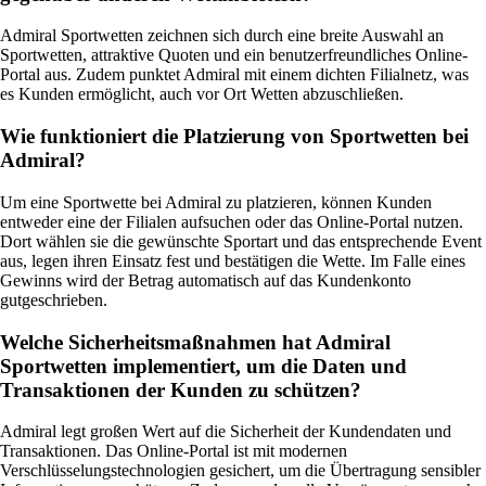
Admiral Sportwetten zeichnen sich durch eine breite Auswahl an
Sportwetten, attraktive Quoten und ein benutzerfreundliches Online-
Portal aus. Zudem punktet Admiral mit einem dichten Filialnetz, was
es Kunden ermöglicht, auch vor Ort Wetten abzuschließen.
Wie funktioniert die Platzierung von Sportwetten bei
Admiral?
Um eine Sportwette bei Admiral zu platzieren, können Kunden
entweder eine der Filialen aufsuchen oder das Online-Portal nutzen.
Dort wählen sie die gewünschte Sportart und das entsprechende Event
aus, legen ihren Einsatz fest und bestätigen die Wette. Im Falle eines
Gewinns wird der Betrag automatisch auf das Kundenkonto
gutgeschrieben.
Welche Sicherheitsmaßnahmen hat Admiral
Sportwetten implementiert, um die Daten und
Transaktionen der Kunden zu schützen?
Admiral legt großen Wert auf die Sicherheit der Kundendaten und
Transaktionen. Das Online-Portal ist mit modernen
Verschlüsselungstechnologien gesichert, um die Übertragung sensibler