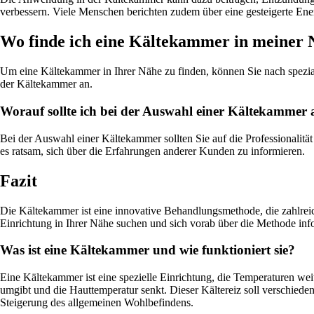
verbessern. Viele Menschen berichten zudem über eine gesteigerte Ene
Wo finde ich eine Kältekammer in meiner 
Um eine Kältekammer in Ihrer Nähe zu finden, können Sie nach spezia
der Kältekammer an.
Worauf sollte ich bei der Auswahl einer Kältekammer 
Bei der Auswahl einer Kältekammer sollten Sie auf die Professionalität
es ratsam, sich über die Erfahrungen anderer Kunden zu informieren.
Fazit
Die Kältekammer ist eine innovative Behandlungsmethode, die zahlreic
Einrichtung in Ihrer Nähe suchen und sich vorab über die Methode inf
Was ist eine Kältekammer und wie funktioniert sie?
Eine Kältekammer ist eine spezielle Einrichtung, die Temperaturen we
umgibt und die Hauttemperatur senkt. Dieser Kältereiz soll verschie
Steigerung des allgemeinen Wohlbefindens.