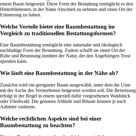
einem Baum beigesetzt. Diese Form der Bestattung ermöglicht es den
Hinterbliebenen, in der Natur Abschied zu nehmen und einen Ort der
Erinnerung zu haben.
Welche Vorteile bietet eine Baumbestattung im
Vergleich zu traditionellen Bestattungsformen?
Eine Baumbestattung ermöglicht eine naturnahe und ökologisch
nachhaltige Form der Bestattung. Zudem schafft sie einen Ort der
Ruhe und Besinnung inmitten der Natur, der den Angehörigen Trost
spenden kann.
Wie läuft eine Baumbestattung in der Nähe ab?
Zunächst wird ein geeigneter Baum ausgewählt, unter dem die Urne
mit der Asche des Verstorbenen beigesetzt werden soll. Die Beisetzung
erfolgt in der Regel in einem speziell dafür vorgesehenen Waldstück
oder Friedwald. Die genauen Abläufe und Rituale können je nach
Anbieter variieren.
Welche rechtlichen Aspekte sind bei einer
Baumbestattung zu beachten?