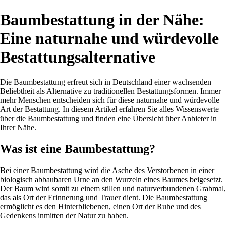
Baumbestattung in der Nähe:
Eine naturnahe und würdevolle
Bestattungsalternative
Die Baumbestattung erfreut sich in Deutschland einer wachsenden
Beliebtheit als Alternative zu traditionellen Bestattungsformen. Immer
mehr Menschen entscheiden sich für diese naturnahe und würdevolle
Art der Bestattung. In diesem Artikel erfahren Sie alles Wissenswerte
über die Baumbestattung und finden eine Übersicht über Anbieter in
Ihrer Nähe.
Was ist eine Baumbestattung?
Bei einer Baumbestattung wird die Asche des Verstorbenen in einer
biologisch abbaubaren Urne an den Wurzeln eines Baumes beigesetzt.
Der Baum wird somit zu einem stillen und naturverbundenen Grabmal,
das als Ort der Erinnerung und Trauer dient. Die Baumbestattung
ermöglicht es den Hinterbliebenen, einen Ort der Ruhe und des
Gedenkens inmitten der Natur zu haben.