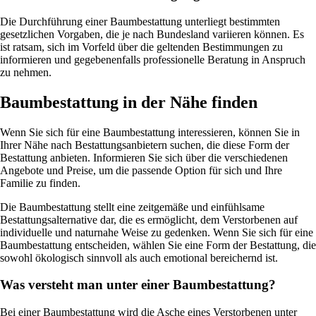
Die Durchführung einer Baumbestattung unterliegt bestimmten
gesetzlichen Vorgaben, die je nach Bundesland variieren können. Es
ist ratsam, sich im Vorfeld über die geltenden Bestimmungen zu
informieren und gegebenenfalls professionelle Beratung in Anspruch
zu nehmen.
Baumbestattung in der Nähe finden
Wenn Sie sich für eine Baumbestattung interessieren, können Sie in
Ihrer Nähe nach Bestattungsanbietern suchen, die diese Form der
Bestattung anbieten. Informieren Sie sich über die verschiedenen
Angebote und Preise, um die passende Option für sich und Ihre
Familie zu finden.
Die Baumbestattung stellt eine zeitgemäße und einfühlsame
Bestattungsalternative dar, die es ermöglicht, dem Verstorbenen auf
individuelle und naturnahe Weise zu gedenken. Wenn Sie sich für eine
Baumbestattung entscheiden, wählen Sie eine Form der Bestattung, die
sowohl ökologisch sinnvoll als auch emotional bereichernd ist.
Was versteht man unter einer Baumbestattung?
Bei einer Baumbestattung wird die Asche eines Verstorbenen unter