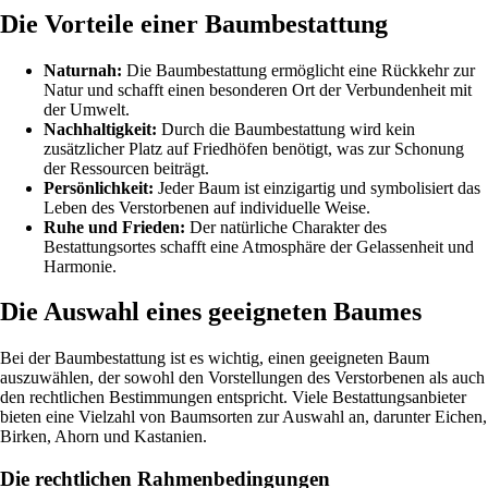
Die Vorteile einer Baumbestattung
Naturnah:
Die Baumbestattung ermöglicht eine Rückkehr zur
Natur und schafft einen besonderen Ort der Verbundenheit mit
der Umwelt.
Nachhaltigkeit:
Durch die Baumbestattung wird kein
zusätzlicher Platz auf Friedhöfen benötigt, was zur Schonung
der Ressourcen beiträgt.
Persönlichkeit:
Jeder Baum ist einzigartig und symbolisiert das
Leben des Verstorbenen auf individuelle Weise.
Ruhe und Frieden:
Der natürliche Charakter des
Bestattungsortes schafft eine Atmosphäre der Gelassenheit und
Harmonie.
Die Auswahl eines geeigneten Baumes
Bei der Baumbestattung ist es wichtig, einen geeigneten Baum
auszuwählen, der sowohl den Vorstellungen des Verstorbenen als auch
den rechtlichen Bestimmungen entspricht. Viele Bestattungsanbieter
bieten eine Vielzahl von Baumsorten zur Auswahl an, darunter Eichen,
Birken, Ahorn und Kastanien.
Die rechtlichen Rahmenbedingungen