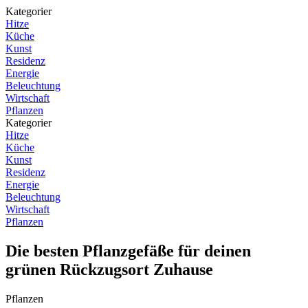
Kategorier
Hitze
Küche
Kunst
Residenz
Energie
Beleuchtung
Wirtschaft
Pflanzen
Kategorier
Hitze
Küche
Kunst
Residenz
Energie
Beleuchtung
Wirtschaft
Pflanzen
Die besten Pflanzgefäße für deinen
grünen Rückzugsort Zuhause
Pflanzen