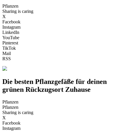
Pflanzen
Sharing is caring
X
Facebook
Instagram
LinkedIn
YouTube
Pinterest
TikTok
Mail
RSS
Die besten Pflanzgefäße für deinen
grünen Rückzugsort Zuhause
Pflanzen
Pflanzen
Sharing is caring
X
Facebook
Instagram