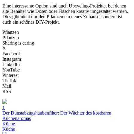
Eine interessante Option sind auch Upcycling-Projekte, bei denen
alte Behälter wie Dosen oder Flaschen kreativ umgestaltet werden.
Dies gibt nicht nur den Pflanzen ein neues Zuhause, sondern ist
auch ein schönes DIY-Projekt.
Pflanzen
Pflanzen
Sharing is caring
X
Facebook
Instagram
LinkedIn
YouTube
Pinterest
TikTok
Mail
RSS
1
Der Dunstabzugshaubenfilter: Der Wächter des kostbaren
Küchenaromas
Küche
Küche