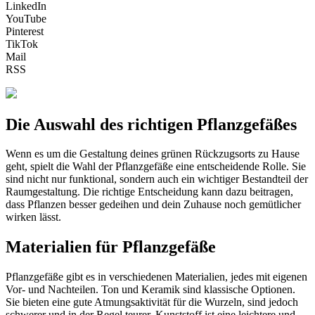
LinkedIn
YouTube
Pinterest
TikTok
Mail
RSS
Die Auswahl des richtigen Pflanzgefäßes
Wenn es um die Gestaltung deines grünen Rückzugsorts zu Hause
geht, spielt die Wahl der Pflanzgefäße eine entscheidende Rolle. Sie
sind nicht nur funktional, sondern auch ein wichtiger Bestandteil der
Raumgestaltung. Die richtige Entscheidung kann dazu beitragen,
dass Pflanzen besser gedeihen und dein Zuhause noch gemütlicher
wirken lässt.
Materialien für Pflanzgefäße
Pflanzgefäße gibt es in verschiedenen Materialien, jedes mit eigenen
Vor- und Nachteilen. Ton und Keramik sind klassische Optionen.
Sie bieten eine gute Atmungsaktivität für die Wurzeln, sind jedoch
schwerer und in der Regel teurer. Kunststoff ist eine leichtere und