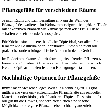
Pflanzgefäße für verschiedene Räume
Je nach Raum und Lichtverhältnissen kann die Wahl des
Pflanzgefäßes variieren. Im Wohnzimmer eignen sich größere Töpfe
mit dekorativen Pflanzen wie Zimmerpalmen oder Ficus. Diese
schaffen eine einladende Atmosphäre.
Für Küchen sind kleinere, handliche Töpfe ideal, vor allem für
Kräuter wie Basilikum oder Schnittlauch. Diese sind nicht nur
praktisch, sondern bringen frische Aromen in deine Gerichte.
Im Badezimmer kannst du mit feuchtigkeitsliebenden Pflanzen wie
Farne oder Orchideen Akzente setzen. Hier bieten sich Glas- oder
Keramiktöpfe an, die den feuchten Bedingungen standhalten.
Nachhaltige Optionen für Pflanzgefäße
Immer mehr Menschen legen Wert auf Nachhaltigkeit. Es gibt
mittlerweile viele umweltfreundliche Pflanzgefäße aus recycelten
Materialien oder biologisch abbaubaren Töpfen. Diese sind nicht
nur gut für die Umwelt, sondern bieten auch eine schöne
Möglichkeit, die eigene Pflanzenliebe nachhaltig auszuleben.