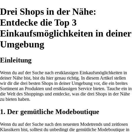
Drei Shops in der Nähe:
Entdecke die Top 3
Einkaufsmöglichkeiten in deiner
Umgebung
Einleitung
Wenn du auf der Suche nach erstklassigen Einkaufsmöglichkeiten in
deiner Nähe bist, bist du hier genau richtig. In diesem Artikel stellen
wir dir die drei besten Shops in deiner Umgebung vor, die ein breites
Sortiment an Produkten und erstklassigen Service bieten. Tauche ein in
die Welt des Shoppings und entdecke, was die drei Shops in der Nähe
zu bieten haben.
1. Der gemütliche Modeboutique
Wenn du auf der Suche nach den neuesten Modetrends und zeitlosen
Klassikern bist, solltest du unbedingt die gemütliche Modeboutique in