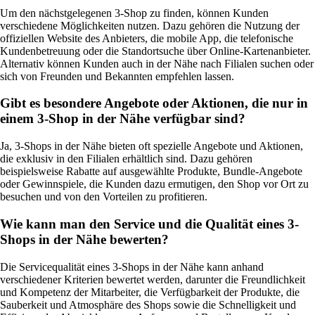
Um den nächstgelegenen 3-Shop zu finden, können Kunden
verschiedene Möglichkeiten nutzen. Dazu gehören die Nutzung der
offiziellen Website des Anbieters, die mobile App, die telefonische
Kundenbetreuung oder die Standortsuche über Online-Kartenanbieter.
Alternativ können Kunden auch in der Nähe nach Filialen suchen oder
sich von Freunden und Bekannten empfehlen lassen.
Gibt es besondere Angebote oder Aktionen, die nur in
einem 3-Shop in der Nähe verfügbar sind?
Ja, 3-Shops in der Nähe bieten oft spezielle Angebote und Aktionen,
die exklusiv in den Filialen erhältlich sind. Dazu gehören
beispielsweise Rabatte auf ausgewählte Produkte, Bundle-Angebote
oder Gewinnspiele, die Kunden dazu ermutigen, den Shop vor Ort zu
besuchen und von den Vorteilen zu profitieren.
Wie kann man den Service und die Qualität eines 3-
Shops in der Nähe bewerten?
Die Servicequalität eines 3-Shops in der Nähe kann anhand
verschiedener Kriterien bewertet werden, darunter die Freundlichkeit
und Kompetenz der Mitarbeiter, die Verfügbarkeit der Produkte, die
Sauberkeit und Atmosphäre des Shops sowie die Schnelligkeit und