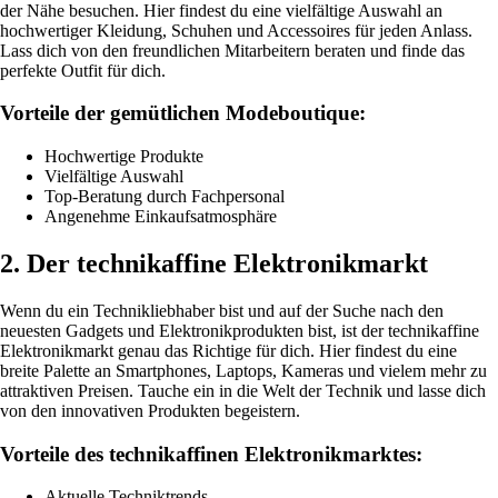
der Nähe besuchen. Hier findest du eine vielfältige Auswahl an
hochwertiger Kleidung, Schuhen und Accessoires für jeden Anlass.
Lass dich von den freundlichen Mitarbeitern beraten und finde das
perfekte Outfit für dich.
Vorteile der gemütlichen Modeboutique:
Hochwertige Produkte
Vielfältige Auswahl
Top-Beratung durch Fachpersonal
Angenehme Einkaufsatmosphäre
2. Der technikaffine Elektronikmarkt
Wenn du ein Technikliebhaber bist und auf der Suche nach den
neuesten Gadgets und Elektronikprodukten bist, ist der technikaffine
Elektronikmarkt genau das Richtige für dich. Hier findest du eine
breite Palette an Smartphones, Laptops, Kameras und vielem mehr zu
attraktiven Preisen. Tauche ein in die Welt der Technik und lasse dich
von den innovativen Produkten begeistern.
Vorteile des technikaffinen Elektronikmarktes:
Aktuelle Techniktrends