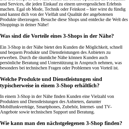
und Services, die jeden Einkauf zu einem unvergesslichen Erlebnis
machen. Egal ob Mode, Technik oder Feinkost – hier wirst du fündig
und kannst dich von der Vielfalt und Qualität der angebotenen
Produkte überzeugen. Besuche diese Shops und entdecke die Welt des
Shoppings in deiner Nähe!
Was sind die Vorteile eines 3-Shops in der Nähe?
Ein 3-Shop in der Nähe bietet den Kunden die Möglichkeit, schnell
und bequem Produkte und Dienstleistungen des Anbieters zu
erwerben. Durch die räumliche Nähe können Kunden auch
persönliche Beratung und Unterstützung in Anspruch nehmen, was
besonders bei technischen Fragen oder Problemen von Vorteil ist.
Welche Produkte und Dienstleistungen sind
typischerweise in einem 3-Shop erhältlich?
In einem 3-Shop in der Nähe finden Kunden eine Vielzahl von
Produkten und Dienstleistungen des Anbieters, darunter
Mobilfunkverträge, Smartphones, Zubehör, Internet- und TV-
Angebote sowie technischen Support und Beratung.
Wie kann man den nächstgelegenen 3-Shop finden?