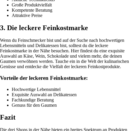
Große Produktvielfalt
Kompetente Beratung
Attraktive Preise
3. Die leckere Feinkostmarke
Wenn du Feinschmecker bist und auf der Suche nach hochwertigen
Lebensmitteln und Delikatessen bist, solltest du die leckere
Feinkostmarke in der Nähe besuchen. Hier findest du eine exquisite
Auswahl an Käse, Wein, Schokolade und vielem mehr, die deinen
Gaumen verwöhnen werden. Tauche ein in die Welt der kulinarischen
Genüsse und entdecke die Vielfalt der leckeren Feinkostprodukte.
Vorteile der leckeren Feinkostmarke:
Hochwertige Lebensmittel
Exquisite Auswahl an Delikatessen
Fachkundige Beratung
Genuss für den Gaumen
Fazit
Die drei Shops in der Nähe bieten ein breites Spektrum an Produkten