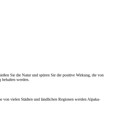
ießen Sie die Natur und spüren Sie die positive Wirkung, die von
g behalten werden.
ähe von vielen Städten und ländlichen Regionen werden Alpaka-