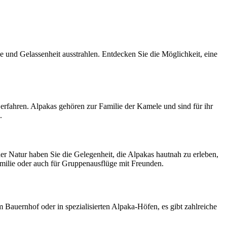
e und Gelassenheit ausstrahlen. Entdecken Sie die Möglichkeit, eine
rfahren. Alpakas gehören zur Familie der Kamele und sind für ihr
.
er Natur haben Sie die Gelegenheit, die Alpakas hautnah zu erleben,
Familie oder auch für Gruppenausflüge mit Freunden.
Bauernhof oder in spezialisierten Alpaka-Höfen, es gibt zahlreiche