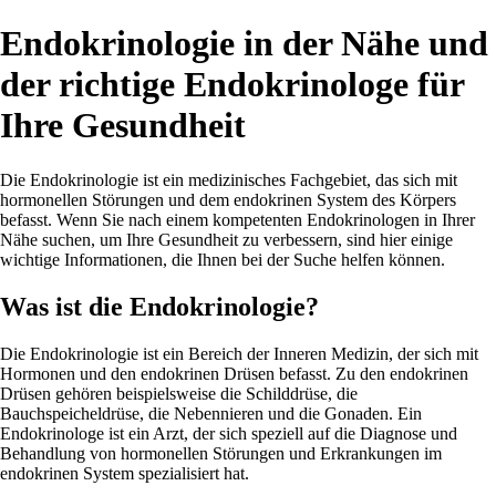
Endokrinologie in der Nähe und
der richtige Endokrinologe für
Ihre Gesundheit
Die Endokrinologie ist ein medizinisches Fachgebiet, das sich mit
hormonellen Störungen und dem endokrinen System des Körpers
befasst. Wenn Sie nach einem kompetenten Endokrinologen in Ihrer
Nähe suchen, um Ihre Gesundheit zu verbessern, sind hier einige
wichtige Informationen, die Ihnen bei der Suche helfen können.
Was ist die Endokrinologie?
Die Endokrinologie ist ein Bereich der Inneren Medizin, der sich mit
Hormonen und den endokrinen Drüsen befasst. Zu den endokrinen
Drüsen gehören beispielsweise die Schilddrüse, die
Bauchspeicheldrüse, die Nebennieren und die Gonaden. Ein
Endokrinologe ist ein Arzt, der sich speziell auf die Diagnose und
Behandlung von hormonellen Störungen und Erkrankungen im
endokrinen System spezialisiert hat.