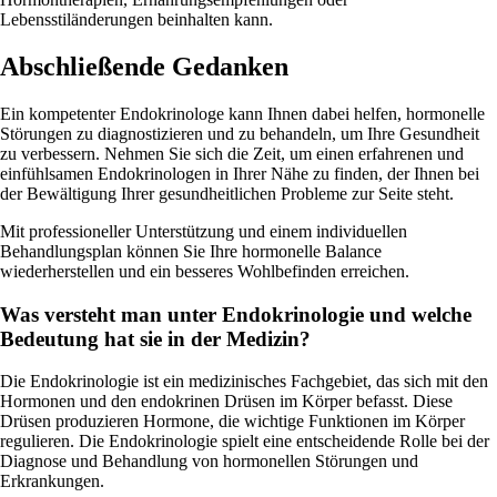
Lebensstiländerungen beinhalten kann.
Abschließende Gedanken
Ein kompetenter Endokrinologe kann Ihnen dabei helfen, hormonelle
Störungen zu diagnostizieren und zu behandeln, um Ihre Gesundheit
zu verbessern. Nehmen Sie sich die Zeit, um einen erfahrenen und
einfühlsamen Endokrinologen in Ihrer Nähe zu finden, der Ihnen bei
der Bewältigung Ihrer gesundheitlichen Probleme zur Seite steht.
Mit professioneller Unterstützung und einem individuellen
Behandlungsplan können Sie Ihre hormonelle Balance
wiederherstellen und ein besseres Wohlbefinden erreichen.
Was versteht man unter Endokrinologie und welche
Bedeutung hat sie in der Medizin?
Die Endokrinologie ist ein medizinisches Fachgebiet, das sich mit den
Hormonen und den endokrinen Drüsen im Körper befasst. Diese
Drüsen produzieren Hormone, die wichtige Funktionen im Körper
regulieren. Die Endokrinologie spielt eine entscheidende Rolle bei der
Diagnose und Behandlung von hormonellen Störungen und
Erkrankungen.