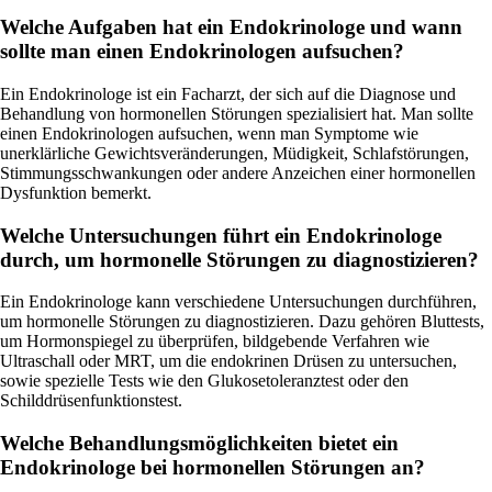
Welche Aufgaben hat ein Endokrinologe und wann
sollte man einen Endokrinologen aufsuchen?
Ein Endokrinologe ist ein Facharzt, der sich auf die Diagnose und
Behandlung von hormonellen Störungen spezialisiert hat. Man sollte
einen Endokrinologen aufsuchen, wenn man Symptome wie
unerklärliche Gewichtsveränderungen, Müdigkeit, Schlafstörungen,
Stimmungsschwankungen oder andere Anzeichen einer hormonellen
Dysfunktion bemerkt.
Welche Untersuchungen führt ein Endokrinologe
durch, um hormonelle Störungen zu diagnostizieren?
Ein Endokrinologe kann verschiedene Untersuchungen durchführen,
um hormonelle Störungen zu diagnostizieren. Dazu gehören Bluttests,
um Hormonspiegel zu überprüfen, bildgebende Verfahren wie
Ultraschall oder MRT, um die endokrinen Drüsen zu untersuchen,
sowie spezielle Tests wie den Glukosetoleranztest oder den
Schilddrüsenfunktionstest.
Welche Behandlungsmöglichkeiten bietet ein
Endokrinologe bei hormonellen Störungen an?