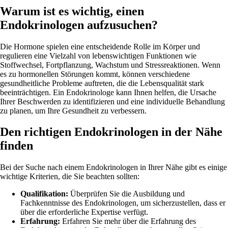
Warum ist es wichtig, einen
Endokrinologen aufzusuchen?
Die Hormone spielen eine entscheidende Rolle im Körper und
regulieren eine Vielzahl von lebenswichtigen Funktionen wie
Stoffwechsel, Fortpflanzung, Wachstum und Stressreaktionen. Wenn
es zu hormonellen Störungen kommt, können verschiedene
gesundheitliche Probleme auftreten, die die Lebensqualität stark
beeinträchtigen. Ein Endokrinologe kann Ihnen helfen, die Ursache
Ihrer Beschwerden zu identifizieren und eine individuelle Behandlung
zu planen, um Ihre Gesundheit zu verbessern.
Den richtigen Endokrinologen in der Nähe
finden
Bei der Suche nach einem Endokrinologen in Ihrer Nähe gibt es einige
wichtige Kriterien, die Sie beachten sollten:
Qualifikation:
Überprüfen Sie die Ausbildung und
Fachkenntnisse des Endokrinologen, um sicherzustellen, dass er
über die erforderliche Expertise verfügt.
Erfahrung:
Erfahren Sie mehr über die Erfahrung des