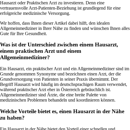
Hausarzt oder Praktischen Arzt zu investieren. Denn eine
vertrauensvolle Arzt-Patienten-Beziehung ist grundlegend für eine
erfolgreiche medizinische Versorgung.
Wir hoffen, dass Ihnen dieser Artikel dabei hilft, den idealen
Allgemeinmediziner in Ihrer Nähe zu finden und wünschen Ihnen alles
Gute für Ihre Gesundheit.
Was ist der Unterschied zwischen einem Hausarzt,
einem praktischen Arzt und einem
Allgemeinmediziner?
Ein Hausarzt, ein praktischer Arzt und ein Allgemeinmediziner sind im
Grunde genommen Synonyme und bezeichnen einen Arzt, der die
Grundversorgung von Patienten in seiner Praxis übernimmt. Der
Begriff Hausarzt wird häufig im deutschsprachigen Raum verwendet,
während praktischer Arzt eher in Österreich gebräuchlich ist.
Allgemeinmediziner sind Ärzte, die eine breite Palette von
medizinischen Problemen behandeln und koordinieren können.
Welche Vorteile bietet es, einen Hausarzt in der Nähe
zu haben?
Ein Hausarzt in der Nähe bietet den Vorteil einer schnellen und