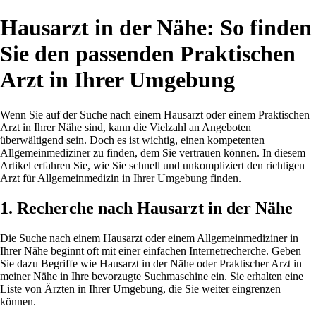
Hausarzt in der Nähe: So finden
Sie den passenden Praktischen
Arzt in Ihrer Umgebung
Wenn Sie auf der Suche nach einem Hausarzt oder einem Praktischen
Arzt in Ihrer Nähe sind, kann die Vielzahl an Angeboten
überwältigend sein. Doch es ist wichtig, einen kompetenten
Allgemeinmediziner zu finden, dem Sie vertrauen können. In diesem
Artikel erfahren Sie, wie Sie schnell und unkompliziert den richtigen
Arzt für Allgemeinmedizin in Ihrer Umgebung finden.
1. Recherche nach Hausarzt in der Nähe
Die Suche nach einem Hausarzt oder einem Allgemeinmediziner in
Ihrer Nähe beginnt oft mit einer einfachen Internetrecherche. Geben
Sie dazu Begriffe wie Hausarzt in der Nähe oder Praktischer Arzt in
meiner Nähe in Ihre bevorzugte Suchmaschine ein. Sie erhalten eine
Liste von Ärzten in Ihrer Umgebung, die Sie weiter eingrenzen
können.