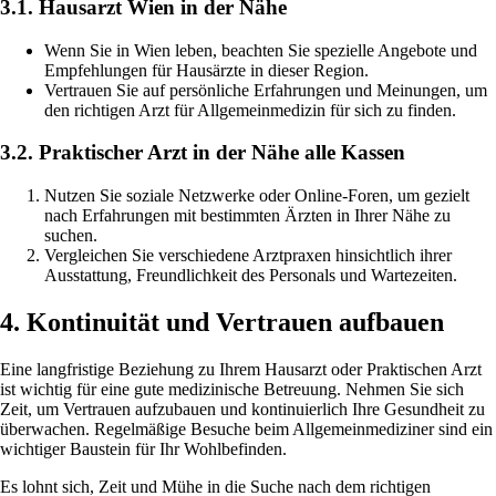
3.1. Hausarzt Wien in der Nähe
Wenn Sie in Wien leben, beachten Sie spezielle Angebote und
Empfehlungen für Hausärzte in dieser Region.
Vertrauen Sie auf persönliche Erfahrungen und Meinungen, um
den richtigen Arzt für Allgemeinmedizin für sich zu finden.
3.2. Praktischer Arzt in der Nähe alle Kassen
Nutzen Sie soziale Netzwerke oder Online-Foren, um gezielt
nach Erfahrungen mit bestimmten Ärzten in Ihrer Nähe zu
suchen.
Vergleichen Sie verschiedene Arztpraxen hinsichtlich ihrer
Ausstattung, Freundlichkeit des Personals und Wartezeiten.
4. Kontinuität und Vertrauen aufbauen
Eine langfristige Beziehung zu Ihrem Hausarzt oder Praktischen Arzt
ist wichtig für eine gute medizinische Betreuung. Nehmen Sie sich
Zeit, um Vertrauen aufzubauen und kontinuierlich Ihre Gesundheit zu
überwachen. Regelmäßige Besuche beim Allgemeinmediziner sind ein
wichtiger Baustein für Ihr Wohlbefinden.
Es lohnt sich, Zeit und Mühe in die Suche nach dem richtigen