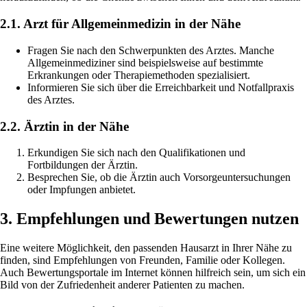
2.1. Arzt für Allgemeinmedizin in der Nähe
Fragen Sie nach den Schwerpunkten des Arztes. Manche
Allgemeinmediziner sind beispielsweise auf bestimmte
Erkrankungen oder Therapiemethoden spezialisiert.
Informieren Sie sich über die Erreichbarkeit und Notfallpraxis
des Arztes.
2.2. Ärztin in der Nähe
Erkundigen Sie sich nach den Qualifikationen und
Fortbildungen der Ärztin.
Besprechen Sie, ob die Ärztin auch Vorsorgeuntersuchungen
oder Impfungen anbietet.
3. Empfehlungen und Bewertungen nutzen
Eine weitere Möglichkeit, den passenden Hausarzt in Ihrer Nähe zu
finden, sind Empfehlungen von Freunden, Familie oder Kollegen.
Auch Bewertungsportale im Internet können hilfreich sein, um sich ein
Bild von der Zufriedenheit anderer Patienten zu machen.