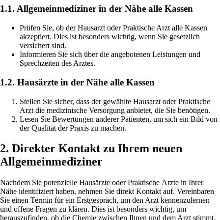
1.1. Allgemeinmediziner in der Nähe alle Kassen
Prüfen Sie, ob der Hausarzt oder Praktische Arzt alle Kassen
akzeptiert. Dies ist besonders wichtig, wenn Sie gesetzlich
versichert sind.
Informieren Sie sich über die angebotenen Leistungen und
Sprechzeiten des Arztes.
1.2. Hausärzte in der Nähe alle Kassen
Stellen Sie sicher, dass der gewählte Hausarzt oder Praktische
Arzt die medizinische Versorgung anbietet, die Sie benötigen.
Lesen Sie Bewertungen anderer Patienten, um sich ein Bild von
der Qualität der Praxis zu machen.
2. Direkter Kontakt zu Ihrem neuen
Allgemeinmediziner
Nachdem Sie potenzielle Hausärzte oder Praktische Ärzte in Ihrer
Nähe identifiziert haben, nehmen Sie direkt Kontakt auf. Vereinbaren
Sie einen Termin für ein Erstgespräch, um den Arzt kennenzulernen
und offene Fragen zu klären. Dies ist besonders wichtig, um
herauszufinden, ob die Chemie zwischen Ihnen und dem Arzt stimmt.