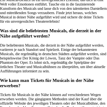
Welt voller Emotionen entführt. Tauche ein in die faszinierende
Kunstform des Musicals und lasse dich von den talentierten Darstellern
und mitreißenden Songs verzaubern. Finde jetzt heraus, welches
Musical in deiner Nähe aufgeführt wird und sichere dir deine Tickets
für ein unvergessliches Theatererlebnis!
Was sind die beliebtesten Musicals, die derzeit in der
Nähe aufgeführt werden?
Die beliebtesten Musicals, die derzeit in der Nähe aufgeführt werden,
variieren je nach Standort und Spielzeit. Einige der bekanntesten
Musicals, die regelmäßig in deutschen Städten aufgeführt werden, sind
beispielsweise Der König der Löwen, Tanz der Vampire oder Das
Phantom der Oper. Es lohnt sich, regelmäßig die Spielpläne der
örtlichen Theater und Musicalbühnen zu überprüfen, um über aktuelle
Aufführungen informiert zu sein.
Wie kann man Tickets für Musicals in der Nähe
erwerben?
Tickets für Musicals in der Nähe können auf verschiedenen Wegen
erworben werden. Die gängigsten Methoden sind der Kauf über die
offizielle Website des jeweiligen Theaters oder der Musicalbühne, den