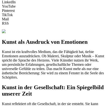
LinkedIn
YouTube
Pinterest
TikTok
Mail
RSS
Kunst als Ausdruck von Emotionen
Kunst ist ein kraftvolles Medium, das die Fähigkeit hat, tiefste
Emotionen auszudrücken. Ob Malerei, Skulptur oder Musik – Kunst
spricht die Sprache des Herzens. Viele Künstler nutzen ihr Werk,
um persönliche Erfahrungen, gesellschaftliche Themen oder
universelle Gefühle zu teilen. Das macht Kunst mehr als nur eine
ästhetische Bereicherung: Sie wird zu einem Fenster in die Seele des
Schöpfers.
Kunst in der Gesellschaft: Ein Spiegelbild
unserer Zeit
Kunst reflektiert oft die Gesellschaft, in der sie entsteht. Sie kann