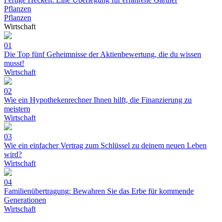
Pflanzen
Pflanzen
Wirtschaft
01
Die Top fünf Geheimnisse der Aktienbewertung, die du wissen
musst!
Wirtschaft
02
Wie ein Hypothekenrechner Ihnen hilft, die Finanzierung zu
meistern
Wirtschaft
03
Wie ein einfacher Vertrag zum Schlüssel zu deinem neuen Leben
wird?
Wirtschaft
04
Familienübertragung: Bewahren Sie das Erbe für kommende
Generationen
Wirtschaft