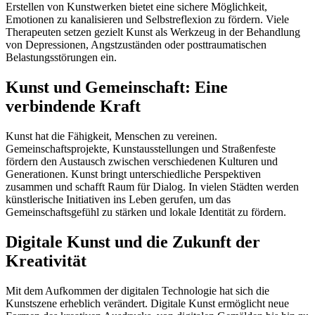
Erstellen von Kunstwerken bietet eine sichere Möglichkeit,
Emotionen zu kanalisieren und Selbstreflexion zu fördern. Viele
Therapeuten setzen gezielt Kunst als Werkzeug in der Behandlung
von Depressionen, Angstzuständen oder posttraumatischen
Belastungsstörungen ein.
Kunst und Gemeinschaft: Eine
verbindende Kraft
Kunst hat die Fähigkeit, Menschen zu vereinen.
Gemeinschaftsprojekte, Kunstausstellungen und Straßenfeste
fördern den Austausch zwischen verschiedenen Kulturen und
Generationen. Kunst bringt unterschiedliche Perspektiven
zusammen und schafft Raum für Dialog. In vielen Städten werden
künstlerische Initiativen ins Leben gerufen, um das
Gemeinschaftsgefühl zu stärken und lokale Identität zu fördern.
Digitale Kunst und die Zukunft der
Kreativität
Mit dem Aufkommen der digitalen Technologie hat sich die
Kunstszene erheblich verändert. Digitale Kunst ermöglicht neue