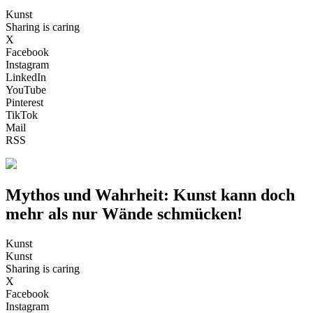
Kunst
Sharing is caring
X
Facebook
Instagram
LinkedIn
YouTube
Pinterest
TikTok
Mail
RSS
Mythos und Wahrheit: Kunst kann doch
mehr als nur Wände schmücken!
Kunst
Kunst
Sharing is caring
X
Facebook
Instagram