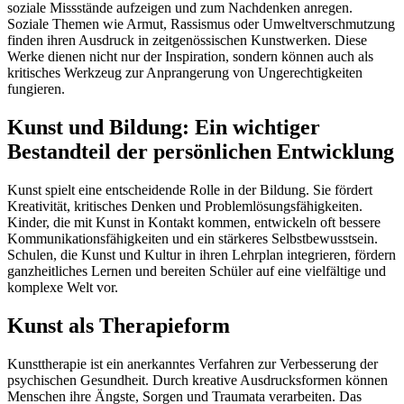
soziale Missstände aufzeigen und zum Nachdenken anregen.
Soziale Themen wie Armut, Rassismus oder Umweltverschmutzung
finden ihren Ausdruck in zeitgenössischen Kunstwerken. Diese
Werke dienen nicht nur der Inspiration, sondern können auch als
kritisches Werkzeug zur Anprangerung von Ungerechtigkeiten
fungieren.
Kunst und Bildung: Ein wichtiger
Bestandteil der persönlichen Entwicklung
Kunst spielt eine entscheidende Rolle in der Bildung. Sie fördert
Kreativität, kritisches Denken und Problemlösungsfähigkeiten.
Kinder, die mit Kunst in Kontakt kommen, entwickeln oft bessere
Kommunikationsfähigkeiten und ein stärkeres Selbstbewusstsein.
Schulen, die Kunst und Kultur in ihren Lehrplan integrieren, fördern
ganzheitliches Lernen und bereiten Schüler auf eine vielfältige und
komplexe Welt vor.
Kunst als Therapieform
Kunsttherapie ist ein anerkanntes Verfahren zur Verbesserung der
psychischen Gesundheit. Durch kreative Ausdrucksformen können
Menschen ihre Ängste, Sorgen und Traumata verarbeiten. Das