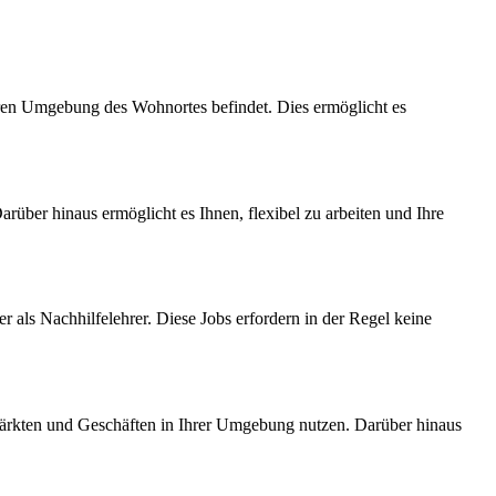
baren Umgebung des Wohnortes befindet. Dies ermöglicht es
arüber hinaus ermöglicht es Ihnen, flexibel zu arbeiten und Ihre
 als Nachhilfelehrer. Diese Jobs erfordern in der Regel keine
märkten und Geschäften in Ihrer Umgebung nutzen. Darüber hinaus