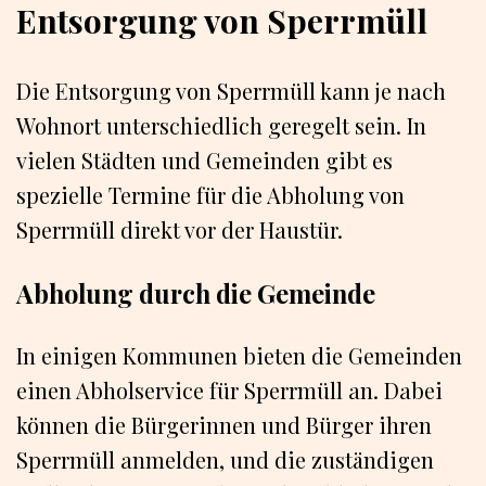
Entsorgung von Sperrmüll
Die Entsorgung von Sperrmüll kann je nach
Wohnort unterschiedlich geregelt sein. In
vielen Städten und Gemeinden gibt es
spezielle Termine für die Abholung von
Sperrmüll direkt vor der Haustür.
Abholung durch die Gemeinde
In einigen Kommunen bieten die Gemeinden
einen Abholservice für Sperrmüll an. Dabei
können die Bürgerinnen und Bürger ihren
Sperrmüll anmelden, und die zuständigen