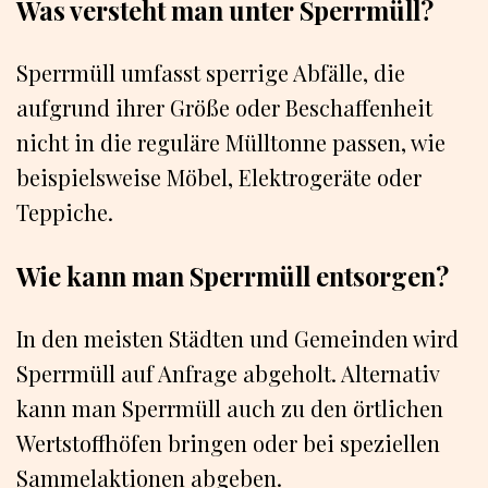
Was versteht man unter Sperrmüll?
Sperrmüll umfasst sperrige Abfälle, die
aufgrund ihrer Größe oder Beschaffenheit
nicht in die reguläre Mülltonne passen, wie
beispielsweise Möbel, Elektrogeräte oder
Teppiche.
Wie kann man Sperrmüll entsorgen?
In den meisten Städten und Gemeinden wird
Sperrmüll auf Anfrage abgeholt. Alternativ
kann man Sperrmüll auch zu den örtlichen
Wertstoffhöfen bringen oder bei speziellen
Sammelaktionen abgeben.