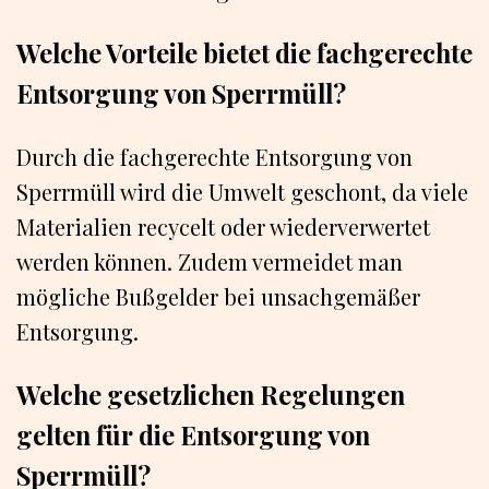
Welche Vorteile bietet die fachgerechte
Entsorgung von Sperrmüll?
Durch die fachgerechte Entsorgung von
Sperrmüll wird die Umwelt geschont, da viele
Materialien recycelt oder wiederverwertet
werden können. Zudem vermeidet man
mögliche Bußgelder bei unsachgemäßer
Entsorgung.
Welche gesetzlichen Regelungen
gelten für die Entsorgung von
Sperrmüll?