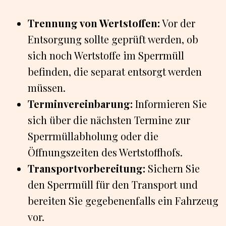
Trennung von Wertstoffen:
Vor der
Entsorgung sollte geprüft werden, ob
sich noch Wertstoffe im Sperrmüll
befinden, die separat entsorgt werden
müssen.
Terminvereinbarung:
Informieren Sie
sich über die nächsten Termine zur
Sperrmüllabholung oder die
Öffnungszeiten des Wertstoffhofs.
Transportvorbereitung:
Sichern Sie
den Sperrmüll für den Transport und
bereiten Sie gegebenenfalls ein Fahrzeug
vor.