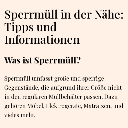
Sperrmüll in der Nähe:
Tipps und
Informationen
Was ist Sperrmüll?
Sperrmüll umfasst große und sperrige
Gegenstände, die aufgrund ihrer Größe nicht
in den regulären Müllbehälter passen. Dazu
gehören Möbel, Elektrogeräte, Matratzen, und
vieles mehr.