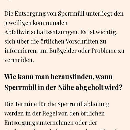
Die Entsorgung von Sperrmüll unterliegt den
jeweiligen kommunalen
Abfallwirtschaftssatzungen. Es ist wichtig,
sich über die örtlichen Vorschriften zu
informieren, um Bußgelder oder Probleme zu
vermeiden.
Wie kann man herausfinden, wann
Sperrmüll in der Nähe abgeholt wird?
Die Termine für die Sperrmüllabholung
werden in der Regel von den örtlichen
Entsorgungsunternehmen oder der