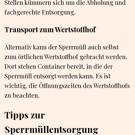
Stellen kümmern sich um die Abholung und
fachgerechte Entsorgung.
Transport zum Wertstoffhof
Alternativ kann der Sperrmüll auch selbst
zum örtlichen Wertstoffhof gebracht werden.
Dort stehen Container bereit, in die der
Sperrmüll entsorgt werden kann. Es ist
wichtig, die Öffnungszeiten des Wertstoffhofs
zu beachten.
Tipps zur
Sperrmüllentsorgung