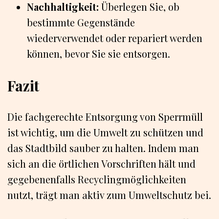
Nachhaltigkeit:
Überlegen Sie, ob
bestimmte Gegenstände
wiederverwendet oder repariert werden
können, bevor Sie sie entsorgen.
Fazit
Die fachgerechte Entsorgung von Sperrmüll
ist wichtig, um die Umwelt zu schützen und
das Stadtbild sauber zu halten. Indem man
sich an die örtlichen Vorschriften hält und
gegebenenfalls Recyclingmöglichkeiten
nutzt, trägt man aktiv zum Umweltschutz bei.